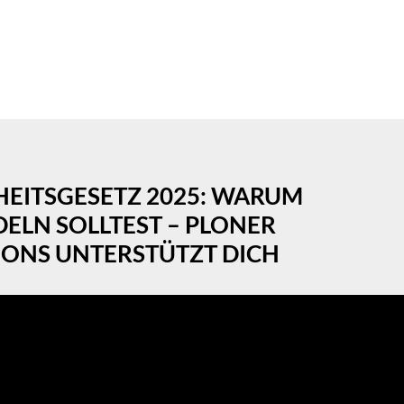
HEITSGESETZ 2025: WARUM
DELN SOLLTEST – PLONER
ONS UNTERSTÜTZT DICH