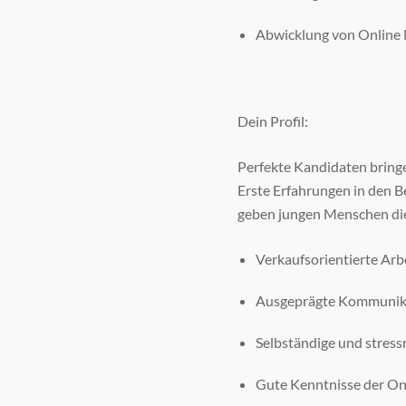
Abwicklung von Online
Dein Profil:
Perfekte Kandidaten bring
Erste Erfahrungen in den 
geben jungen Menschen die 
Verkaufsorientierte Arbe
Ausgeprägte Kommunika
Selbständige und stress
Gute Kenntnisse der Onl