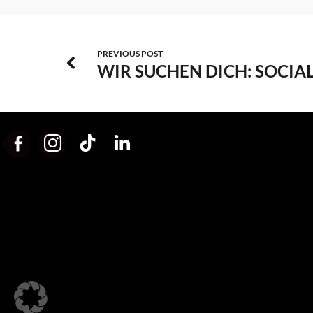
PREVIOUS POST