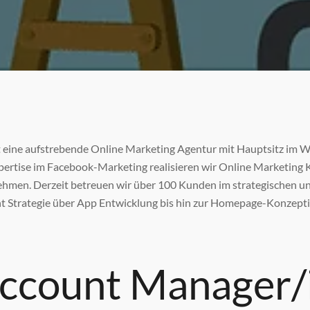
 eine aufstrebende Online Marketing Agentur mit Hauptsitz im W
ertise im Facebook-Marketing realisieren wir Online Marketing 
ehmen. Derzeit betreuen wir über 100 Kunden im strategischen u
t Strategie über App Entwicklung bis hin zur Homepage-Konzepti
ccount Manager/