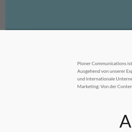
Ploner Communications ist
Ausgehend von unserer Exp
und internationale Untern
Marketing: Von der Conten
A