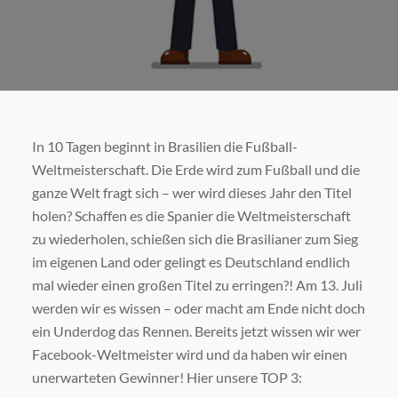
In 10 Tagen beginnt in Brasilien die Fußball-
Weltmeisterschaft. Die Erde wird zum Fußball und die
ganze Welt fragt sich – wer wird dieses Jahr den Titel
holen? Schaffen es die Spanier die Weltmeisterschaft
zu wiederholen, schießen sich die Brasilianer zum Sieg
im eigenen Land oder gelingt es Deutschland endlich
mal wieder einen großen Titel zu erringen?! Am 13. Juli
werden wir es wissen – oder macht am Ende nicht doch
ein Underdog das Rennen. Bereits jetzt wissen wir wer
Facebook-Weltmeister wird und da haben wir einen
unerwarteten Gewinner! Hier unsere TOP 3: