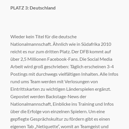
PLATZ 3: Deutschland
Wieder kein Titel für die deutsche
Nationalmannschaft. Ähnlich wie in Südafrika 2010
reicht es nur zum dritten Platz. Der DFB kommt auf
über 2,5 Millionen Facebook-Fans. Die Social Media
Arbeit wird groß geschrieben: Täglich erscheinen 3-4
Postings mit durchwegs vielfältigen Inhalten. Alle Infos
rund ums Team werden mit Verlosungen von
Eintrittskarten zu wichtigen Länderspielen ergänzt.
Gepostet werden Backstage-News der
Nationalmannschaft, Einblicke ins Training und Infos
über die Erfolge von einzelnen Spielern. Um eine
gepflegte Gesprächskultur zu fördern gibt es einen
eigenen Tab „Netiquette“, womit an Teamgeist und