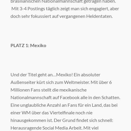
brasilianischen Nationalmannschaft getragen haben.
Mit 3-4 Postings täglich zeigt man sich engagiert, aber
doch sehr fokussiert auf vergangenen Heldentaten.
PLATZ 1: Mexiko
Und der Titel geht an…Mexiko! Ein absoluter
Außenseiter kürt sich zum Weltmeister. Mit über 6
Millionen Fans stellt die mexikanische
Nationalmannschaft auf Facebook alle in den Schatten.
Eine unglaubliche Anzahl an Fans für ein Land, das bei
einer WM über das Viertelfinale noch nie
hinausgekommen ist. Der Grund findet sich schnell:
Herausragende Social Media Arbeit. Mit viel