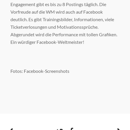
Engagement gibt es bis zu 8 Postings täglich. Die
Vorfreude auf die WM wird auch auf Facebook
deutlich. Es gibt Trainingsbilder, Informationen, viele
Ticketverlosungen und Motivationssprüche.
Abgerundet wird die Performance mit tollen Grafiken.
Ein würdiger Facebook-Weltmeister!
Fotos: Facebook-Screenshots