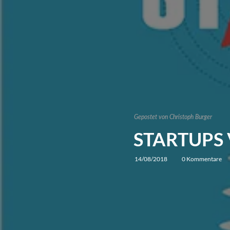
Gepostet von
Christoph Burger
STARTUPS
14/08/2018
0 Kommentare