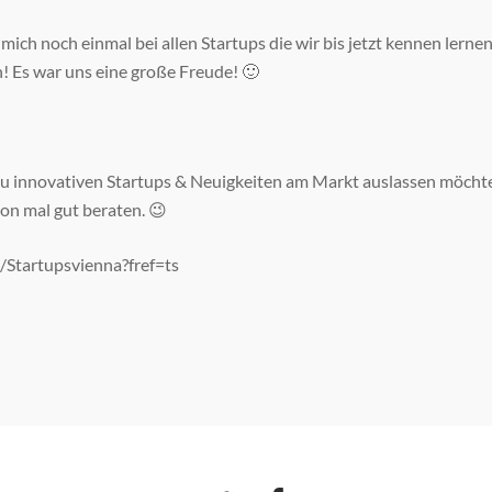
mich noch einmal bei allen Startups die wir bis jetzt kennen lernen 
Es war uns eine große Freude! 🙂
zu innovativen Startups & Neuigkeiten am Markt auslassen möchte
on mal gut beraten. 😉
Startupsvienna?fref=ts