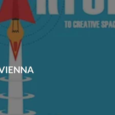
 VIENNA