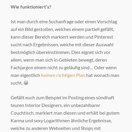
Wie funktioniert’s?
Ist man durch eine Suchanfrage oder einen Vorschlag
auf ein Bild gestoßen, welches einem partiell gefällt,
kann dieser Bereich markiert werden und Pinterest
sucht nach Ergebnissen, welche mit dieser Auswahl
bestmöglich übereinstimmen. Dies eignet sich vor
allem, wenn man sich in Gebieten bewegt, deren
Fachjargon einem nicht zu geläufig sind… Oder wenn
man eigentlich
keinen richtigen Plan
hat wonach man
sucht. 😀
Gefällt euch zum Beispiel im Posting eines sündhaft
teuren Interior Designers, ein unbezahlbarer
Couchtisch, markiert man diesen und erhält bei gutem
Karma und sexy Logarithmen ähnliche Ergebnisse,
welche zu anderen Webseiten und Shops mit