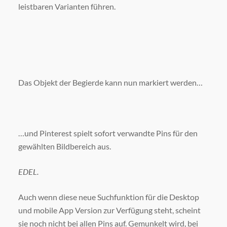
leistbaren Varianten führen.
Das Objekt der Begierde kann nun markiert werden…
…und Pinterest spielt sofort verwandte Pins für den
gewählten Bildbereich aus.
EDEL.
Auch wenn diese neue Suchfunktion für die Desktop
und mobile App Version zur Verfügung steht, scheint
sie noch nicht bei allen Pins auf. Gemunkelt wird, bei