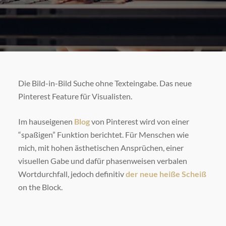
Die Bild-in-Bild Suche ohne Texteingabe. Das neue
Pinterest Feature für Visualisten.
Im hauseigenen
Blog
von Pinterest wird von einer
“spaßigen” Funktion berichtet. Für Menschen wie
mich, mit hohen ästhetischen Ansprüchen, einer
visuellen Gabe und dafür phasenweisen verbalen
Wortdurchfall, jedoch definitiv
der neue heiße Scheiß
on the Block.