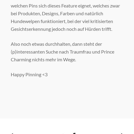
welchen Pins sich dieses Feature eignet, welches zwar
bei Produkten, Designs, Farben und natürlich
Hundewelpen funktioniert, bei der viel kritisierten
Gesichtserkennung jedoch noch auf Hürden trifft.
Also noch etwas durchhalten, dann steht der
(p)interessanten Suche nach Traumfrau und Prince
Charming nichts mehr im Wege.
Happy Pinning <3