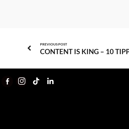
PREVIOUS POST