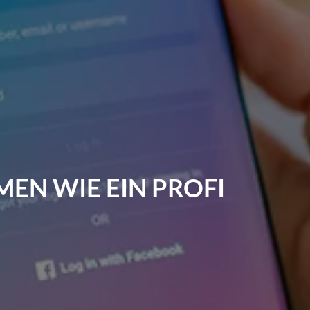
EN WIE EIN PROFI