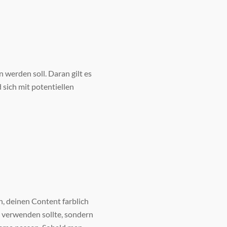
 werden soll. Daran gilt es
 sich mit potentiellen
n, deinen Content farblich
e verwenden sollte, sondern